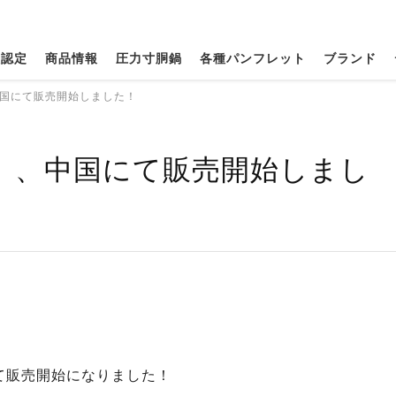
種認定
商品情報
圧力寸胴鍋
各種パンフレット
ブランド
国にて販売開始しました！
」、中国にて販売開始しまし
て販売開始になりました！