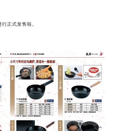
进行正式发售啦。