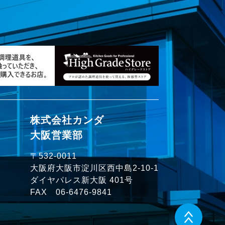
株式会社カンダ
大阪営業部
〒532-0011
大阪府大阪市淀川区西中島2-10-1
ダイヤパレス新大阪 401号
FAX 06-6476-9841