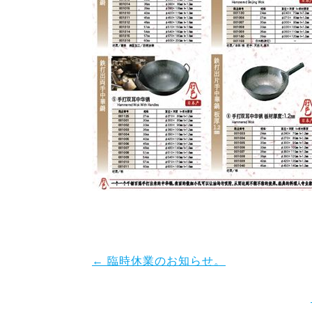
←
臨時休業のお知らせ。