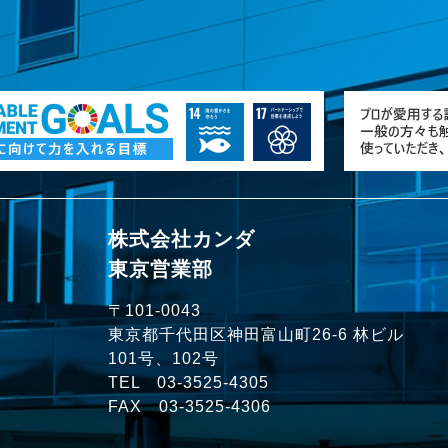
株式会社カンダ
東京営業部
〒101-0043
）
東京都千代田区神田富山町26-6 林ビル
101号、102号
TEL
03-3525-4305
FAX 03-3525-4306