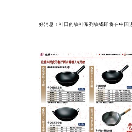
好消息！神田的铁神系列铁锅即将在中国