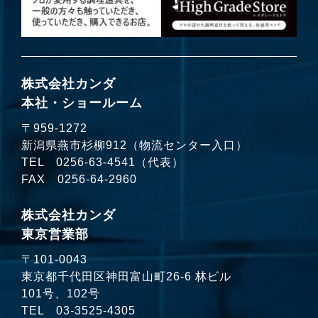
株式会社カンダ
本社・ショールーム
〒959-1272
新潟県燕市杉柳912（物流センター入口）
TEL
0256-63-4541
（代表）
FAX 0256-64-2960
株式会社カンダ
東京営業部
〒101-0043
東京都千代田区神田富山町26-6 林ビル
101号、102号
TEL
03-3525-4305