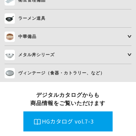
ラーメン道具
中華備品
メタル丼シリーズ
ヴィンテージ（食器・カトラリー、など）
デジタルカタログからも
商品情報をご覧いただけます
HGカタログ vol.7-3