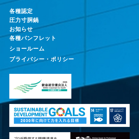
各種認定
圧力寸胴鍋
お知らせ
各種パンフレット
ショールーム
プライバシー・ポリシー