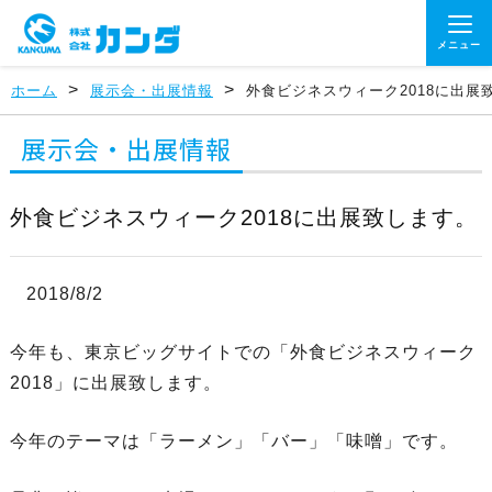
メニュー
>
>
ホーム
展示会・出展情報
外食ビジネスウィーク2018に出展
展示会・出展情報
外食ビジネスウィーク2018に出展致します。
2018/8/2
今年も、東京ビッグサイトでの「外食ビジネスウィーク
2018」に出展致します。
今年のテーマは「ラーメン」「バー」「味噌」です。