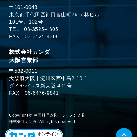
〒101-0043
東京都千代田区神田富山町26-6 林ビル
101号、102号
TEL
03-3525-4305
FAX 03-3525-4306
株式会社カンダ
大阪営業部
〒532-0011
大阪府大阪市淀川区西中島2-10-1
ダイヤパレス新大阪 401号
FAX 06-6476-9841
Copyright © 中国料理道具 ラーメン道具
株式会社カンダ. All rights reserved.