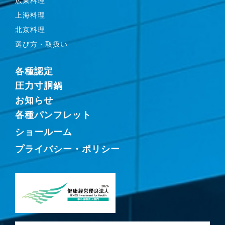
広東料理
上海料理
北京料理
選び方・取扱い
各種認定
圧力寸胴鍋
お知らせ
各種パンフレット
ショールーム
プライバシー・ポリシー