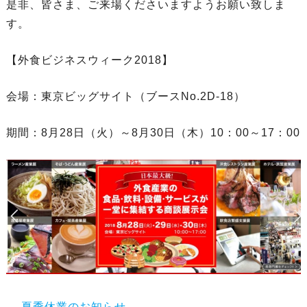
是非、皆さま、ご来場くださいますようお願い致しま
す。
【外食ビジネスウィーク2018】
会場：東京ビッグサイト（ブースNo.2D-18）
期間：8月28日（火）～8月30日（木）10：00～17：00
←
夏季休業のお知らせ。