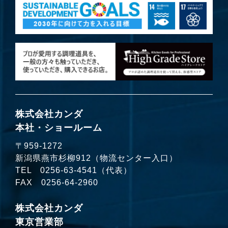
株式会社カンダ
本社・ショールーム
〒959-1272
新潟県燕市杉柳912（物流センター入口）
TEL
0256-63-4541
（代表）
FAX 0256-64-2960
株式会社カンダ
東京営業部