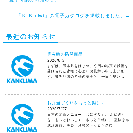
「Ｋ-Ｂuffwt」の電子カタログを掲載しました。
→
最近のお知らせ
震災時の防災商品
2026/8/3
まずは、熊本県をはじめ、今回の地震で影響を
受けられた皆様に心よりお見舞い申し上げま
す。被災地域の皆様の安全と、一日も早い...
お弁当づくりをもっと楽しく
2026/7/27
日本の定番メニュー「おにぎり」。 おにぎり
を、もっとおいしく、もっと手軽に。 型抜きや
成形用品、海苔・具材のトッピングに...