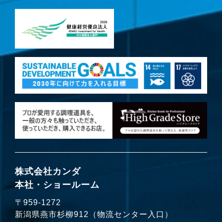
株式会社カンダ
本社・ショールーム
〒959-1272
新潟県燕市杉柳912（物流センター入口）