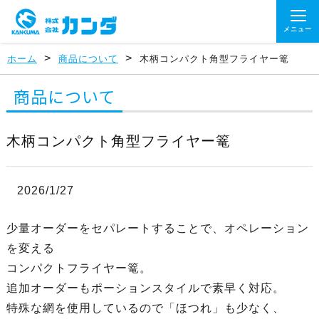
メニュー
>
>
ホーム
商品について
木柄コンパクト角型フライヤー篭
商品について
木柄コンパクト角型フライヤー篭
2026/1/27
少量オーダーをセパレートすることで、オペレーション
を変える
コンパクトフライヤー篭。
追加オーダーもポーションスタイルで素早く対応。
特殊な網を使用しているので「ほつれ」も少なく、