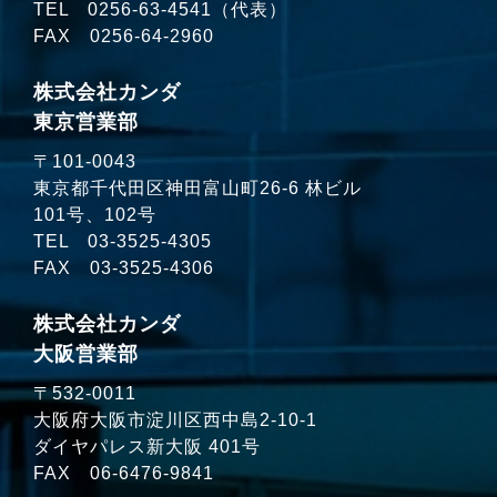
TEL
0256-63-4541
（代表）
FAX 0256-64-2960
株式会社カンダ
東京営業部
〒101-0043
東京都千代田区神田富山町26-6 林ビル
101号、102号
TEL
03-3525-4305
FAX 03-3525-4306
株式会社カンダ
大阪営業部
〒532-0011
大阪府大阪市淀川区西中島2-10-1
ダイヤパレス新大阪 401号
FAX 06-6476-9841