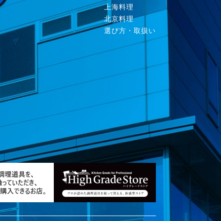
上海料理
北京料理
選び方・取扱い