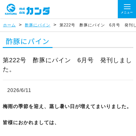
メニュー
>
>
ホーム
酢豚にパイン
第222号 酢豚にパイン 6月号 発刊
酢豚にパイン
第222号 酢豚にパイン 6月号 発刊しまし
た。
2026/6/11
梅雨の季節を迎え、蒸し暑い日が増えてまいりました。
皆様におかれましては、