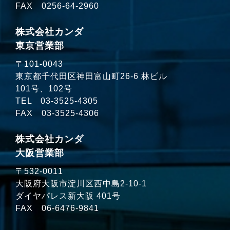
FAX 0256-64-2960
株式会社カンダ
東京営業部
〒101-0043
東京都千代田区神田富山町26-6 林ビル
101号、102号
TEL
03-3525-4305
FAX 03-3525-4306
株式会社カンダ
大阪営業部
〒532-0011
大阪府大阪市淀川区西中島2-10-1
ダイヤパレス新大阪 401号
FAX 06-6476-9841