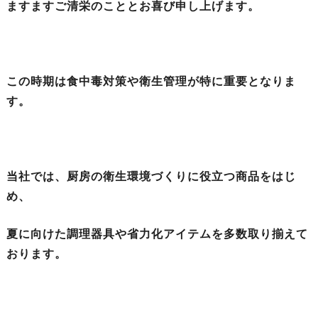
ますますご清栄のこととお喜び申し上げます。
この時期は食中毒対策や衛生管理が特に重要となりま
す。
当社では、厨房の衛生環境づくりに役立つ商品をはじ
め、
夏に向けた調理器具や省力化アイテムを多数取り揃えて
おります。