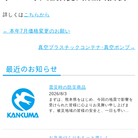
詳しくは
こちらから
←
本年7月価格変更のお願い
真空プラスチックコンテナ･真空ポンプ
→
最近のお知らせ
震災時の防災商品
2026/8/3
まずは、熊本県をはじめ、今回の地震で影響を
受けられた皆様に心よりお見舞い申し上げま
す。被災地域の皆様の安全と、一日も早い...
お弁当づくりをもっと楽しく