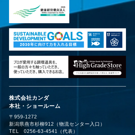
株式会社カンダ
本社・ショールーム
〒959-1272
新潟県燕市杉柳912（物流センター入口）
TEL
0256-63-4541
（代表）