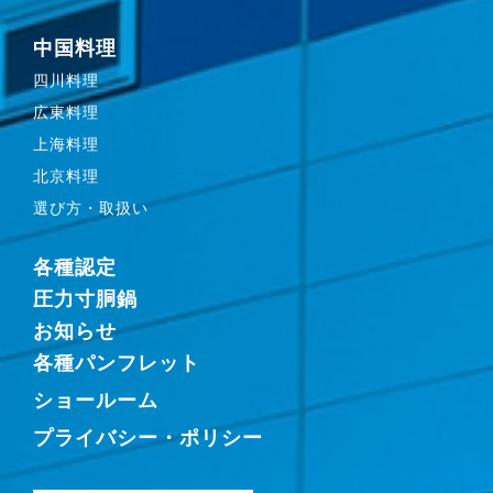
中国料理
四川料理
広東料理
上海料理
北京料理
選び方・取扱い
各種認定
圧力寸胴鍋
お知らせ
各種パンフレット
ショールーム
プライバシー・ポリシー