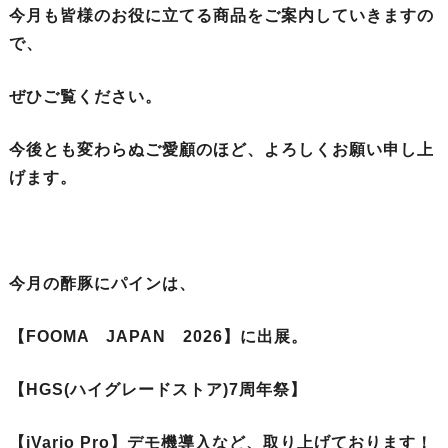
今月も皆様のお役に立てる商品をご案内していきますの
で、
ぜひご覧ください。
今後とも変わらぬご愛顧のほど、よろしくお願い申し上
げます。
今月の酢豚にパインは、
【FOOMA JAPAN 2026】に出展。
【HGS(ハイグレードストア)7周年祭】
【iVario Pro】デモ機導入
など、取り上げております！