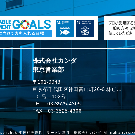
株式会社カンダ
東京営業部
〒101-0043
）
東京都千代田区神田富山町26-6 林ビル
101号、102号
TEL
03-3525-4305
FAX 03-3525-4306
opyright © 中国料理道具 ラーメン道具 株式会社カンダ. All rights reserve