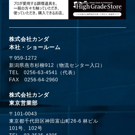
株式会社カンダ
本社・ショールーム
〒959-1272
新潟県燕市杉柳912（物流センター入口）
TEL
0256-63-4541
（代表）
FAX 0256-64-2960
株式会社カンダ
東京営業部
〒101-0043
東京都千代田区神田富山町26-6 林ビル
101号、102号