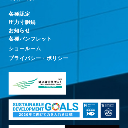
各種認定
圧力寸胴鍋
お知らせ
各種パンフレット
ショールーム
プライバシー・ポリシー