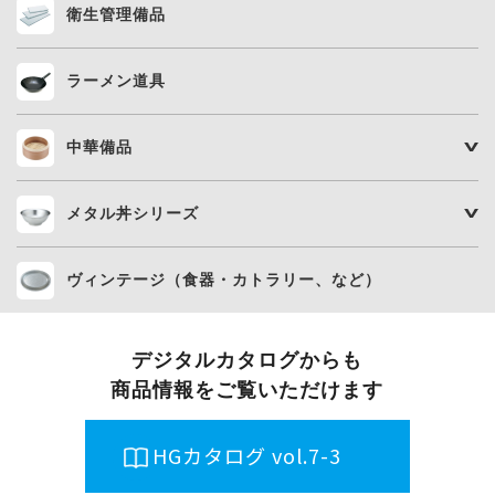
衛生管理備品
ラーメン道具
中華備品
メタル丼シリーズ
ヴィンテージ（食器・カトラリー、など）
デジタルカタログからも
商品情報をご覧いただけます
HGカタログ vol.7-3