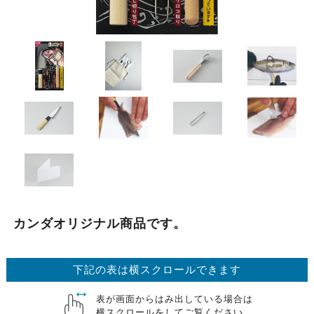
カンダオリジナル商品です。
下記の表は横スクロールできます
表が画面からはみ出している場合は
横スクロールをしてご覧ください。