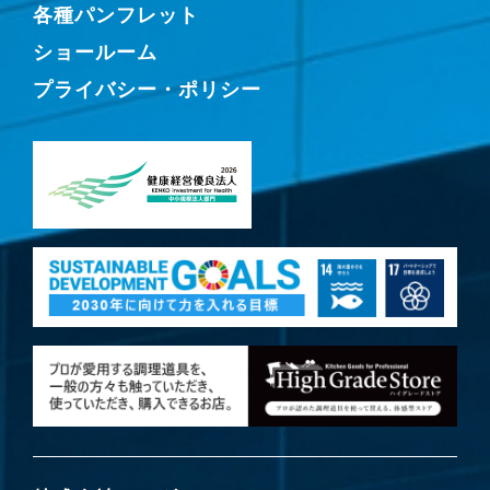
各種パンフレット
ショールーム
プライバシー・ポリシー