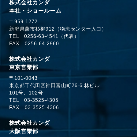
株式会社カンダ
本社・ショールーム
〒959-1272
新潟県燕市杉柳912（物流センター入口）
TEL
0256-63-4541
（代表）
FAX 0256-64-2960
株式会社カンダ
東京営業部
〒101-0043
東京都千代田区神田富山町26-6 林ビル
101号、102号
TEL
03-3525-4305
FAX 03-3525-4306
株式会社カンダ
大阪営業部