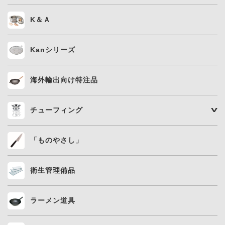
K＆Ａ
Kanシリーズ
海外輸出向け特注品
チューフィング
「ものやさし」
衛生管理備品
ラーメン道具