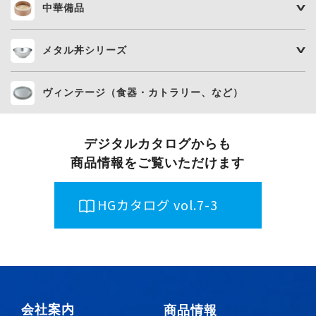
中華備品
メタル丼シリーズ
ヴィンテージ（食器・カトラリー、など）
デジタルカタログからも
商品情報をご覧いただけます
HGカタログ vol.7-3
会社案内
商品情報