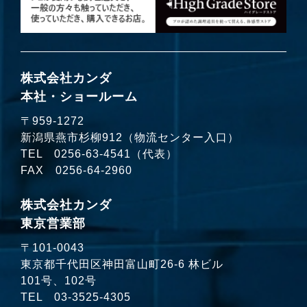
株式会社カンダ
本社・ショールーム
〒959-1272
新潟県燕市杉柳912（物流センター入口）
TEL
0256-63-4541
（代表）
FAX 0256-64-2960
株式会社カンダ
東京営業部
〒101-0043
東京都千代田区神田富山町26-6 林ビル
101号、102号
TEL
03-3525-4305