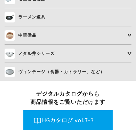
ラーメン道具
中華備品
メタル丼シリーズ
ヴィンテージ（食器・カトラリー、など）
デジタルカタログからも
商品情報をご覧いただけます
HGカタログ vol.7-3