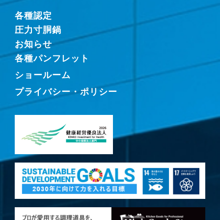
各種認定
圧力寸胴鍋
お知らせ
各種パンフレット
ショールーム
プライバシー・ポリシー