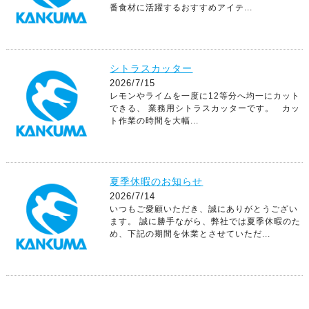
番食材に活躍するおすすめアイテ...
シトラスカッター
2026/7/15
レモンやライムを一度に12等分へ均一にカット
できる、 業務用シトラスカッターです。 カッ
ト作業の時間を大幅...
夏季休暇のお知らせ
2026/7/14
いつもご愛顧いただき、誠にありがとうござい
ます。 誠に勝手ながら、弊社では夏季休暇のた
め、下記の期間を休業とさせていただ...