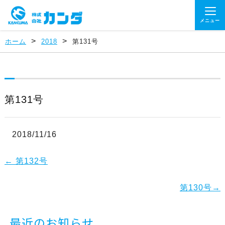
メニュー
>
>
ホーム
2018
第131号
第131号
2018/11/16
←
第132号
第130号
→
最近のお知らせ