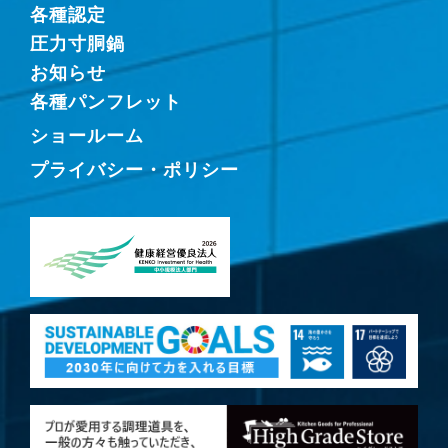
各種認定
圧力寸胴鍋
お知らせ
各種パンフレット
ショールーム
プライバシー・ポリシー