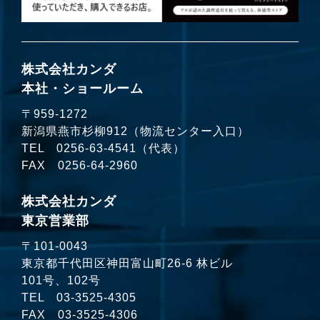
株式会社カンダ
本社・ショールーム
〒959-1272
新潟県燕市杉柳912（物流センター入口）
TEL
0256-63-4541
（代表）
FAX 0256-64-2960
株式会社カンダ
東京営業部
〒101-0043
東京都千代田区神田富山町26-6 林ビル
101号、102号
TEL
03-3525-4305
FAX 03-3525-4306