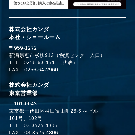
株式会社カンダ
本社・ショールーム
〒959-1272
新潟県燕市杉柳912（物流センター入口）
TEL
0256-63-4541
（代表）
FAX 0256-64-2960
株式会社カンダ
東京営業部
〒101-0043
東京都千代田区神田富山町26-6 林ビル
101号、102号
TEL
03-3525-4305
FAX 03-3525-4306