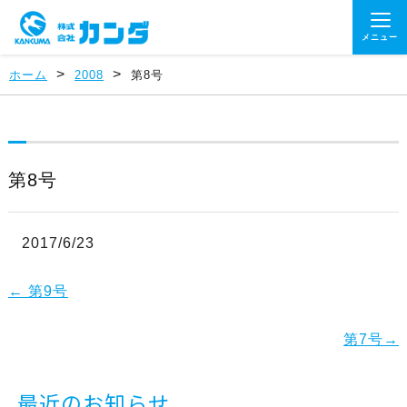
メニュー
>
>
ホーム
2008
第8号
第8号
2017/6/23
←
第9号
第7号
→
最近のお知らせ