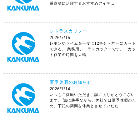
番食材に活躍するおすすめアイテ...
シトラスカッター
2026/7/15
レモンやライムを一度に12等分へ均一にカット
できる、 業務用シトラスカッターです。 カッ
ト作業の時間を大幅...
夏季休暇のお知らせ
2026/7/14
いつもご愛顧いただき、誠にありがとうござい
ます。 誠に勝手ながら、弊社では夏季休暇のた
め、下記の期間を休業とさせていただ...