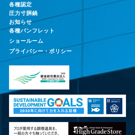
各種認定
圧力寸胴鍋
お知らせ
各種パンフレット
ショールーム
プライバシー・ポリシー