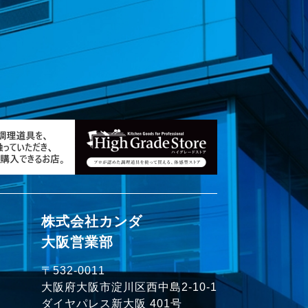
株式会社カンダ
大阪営業部
〒532-0011
大阪府大阪市淀川区西中島2-10-1
ダイヤパレス新大阪 401号