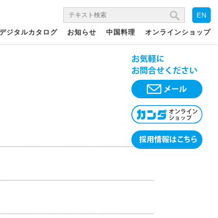
EN
デジタルカタログ
お知らせ
中国料理
オンラインショップ