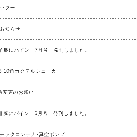
ッター
お知らせ
 酢豚にパイン 7月号 発刊しました。
-8 10角カクテルシェーカー
格変更のお願い
 酢豚にパイン 6月号 発刊しました。
チックコンテナ･真空ポンプ