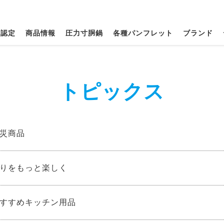
種認定
商品情報
圧力寸胴鍋
各種パンフレット
ブランド
トピックス
災商品
りをもっと楽しく
すすめキッチン用品