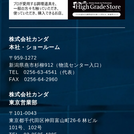
株式会社カンダ
本社・ショールーム
〒959-1272
新潟県燕市杉柳912（物流センター入口）
TEL
0256-63-4541
（代表）
FAX 0256-64-2960
株式会社カンダ
東京営業部
〒101-0043
東京都千代田区神田富山町26-6 林ビル
101号、102号