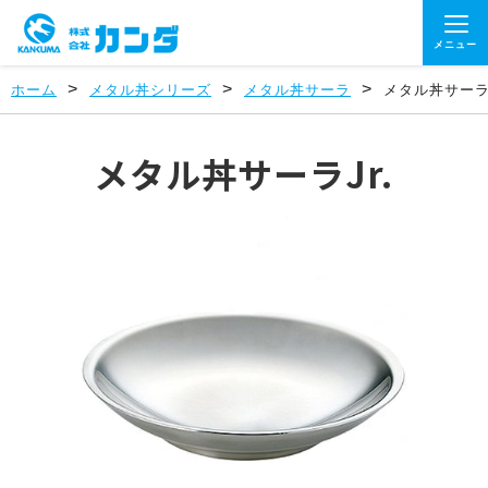
メニュー
>
>
>
ホーム
メタル丼シリーズ
メタル丼サーラ
メタル丼サーラJ
メタル丼サーラJr.