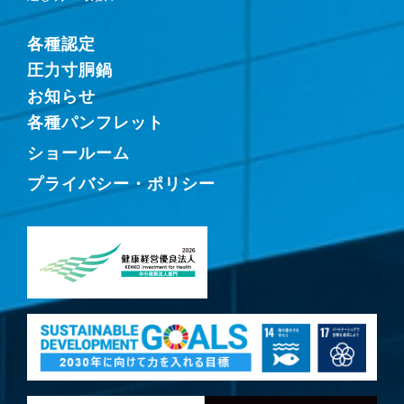
各種認定
圧力寸胴鍋
お知らせ
各種パンフレット
ショールーム
プライバシー・ポリシー