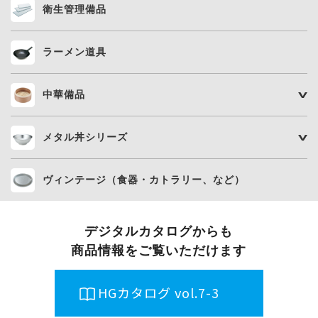
衛生管理備品
ラーメン道具
中華備品
メタル丼シリーズ
ヴィンテージ（食器・カトラリー、など）
デジタルカタログからも
商品情報をご覧いただけます
HGカタログ vol.7-3